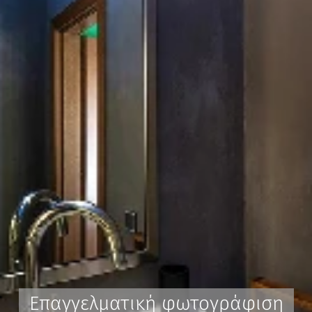
Επαγγελματική φωτογράφιση