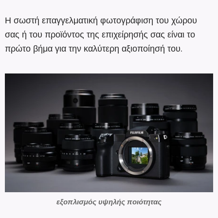
Η σωστή επαγγελματική φωτογράφιση του χώρου
σας ή του προϊόντος της επιχείρησής σας είναι το
πρώτο βήμα για την καλύτερη αξιοποίησή του.
εξοπλισμός υψηλής ποιότητας