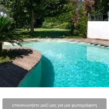
επικοινωνήστε μαζί μας για μια φωτογράφιση