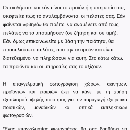
Οποιοδήποτε και εάν είναι το προϊόν ή η υπηρεσία σας
σκεφτείτε πως το αντιλαμβάνονται οι πελάτες σας. Εάν
φαίνεται «φθηνό» θα πρέπει να αναμένετε από τους
πελάτες να το υποτιμήσουν (σε ζήτηση και σε τιμή).
Εάν όμως επικοινωνείτε με βάση την ποιότητα, θα
προσελκύσετε πελάτες που την εκτιμούν και είναι
διατεθειμένοι να πληρώσουν για αυτή. Στο κάτω κάτω,
τα προϊόντα και οι υπηρεσίες σας το αξίζουν.
Η επαγγελματική φωτογράφιση χώρων, ακινήτων,
προϊόντων και εταιριών έχει να κάνει με τη χρήση
εξοπλισμού υψηλής ποιότητας για την παραγωγή εξαιρετικά
ποιοτικών, μοναδικών και οπτικά εκπληκτικών
φωτογραφιών.
'Ένας επαγγελματίας φωτογράφος θα σας βοηθήσει να