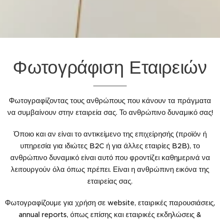
Φωτογράφιση Εταιρειών
Φωτογραφίζοντας τους ανθρώπους που κάνουν τα πράγματα
να συμβαίνουν στην εταιρεία σας. Το ανθρώπινο δυναμικό σας!
Όποιο και αν είναι το αντικείμενο της επιχείρησής (προϊόν ή
υπηρεσία για ιδιώτες B2C ή για άλλες εταιρίες B2B), το
ανθρώπινο δυναμικό είναι αυτό που φροντίζει καθημερινά να
λειτουργούν όλα όπως πρέπει. Είναι η ανθρώπινη εικόνα της
εταιρείας σας.
Φωτογραφίζουμε για χρήση σε website, εταιρικές παρουσιάσεις,
annual reports, όπως επίσης και εταιρικές εκδηλώσεις &