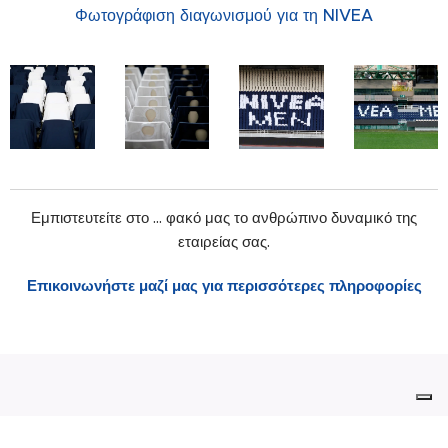
Φωτογράφιση διαγωνισμού για τη NIVEA
Εμπιστευτείτε στο ... φακό μας το ανθρώπινο δυναμικό της
εταιρείας σας.
Επικοινωνήστε μαζί μας για περισσότερες πληροφορίες