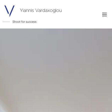
Yiannis Vardaxoglou
Shoot for success