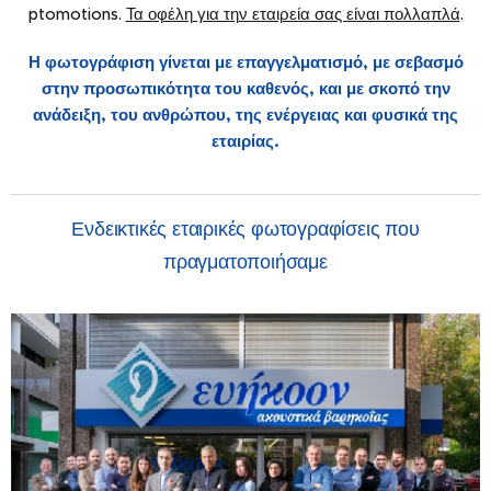
ptomotions.
Τα οφέλη για την εταιρεία σας είναι πολλαπλά
.
Η φωτογράφιση γίνεται με επαγγελματισμό, με σεβασμό
στην προσωπικότητα του καθενός, και με σκοπό την
ανάδειξη, του ανθρώπου, της ενέργειας και φυσικά της
εταιρία
ς.
Ενδεικτικές εταιρικές φωτογραφίσεις που
πραγματοποιήσαμε