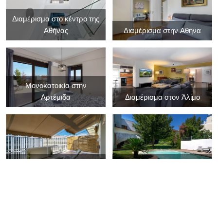
Διαμέρισμα στο κέντρο της
Αθήνας
Διαμέρισμα στην Αθήνα
Μονοκατοικία στην
Αρτέμιδα
Διαμέρισμα στον Άλιμο
Διαμέρισμα στην Αθήνα
Μονοκατοικία στο Γέρακα