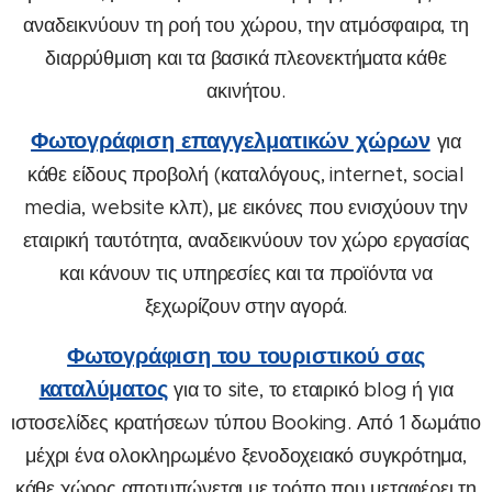
αναδεικνύουν τη ροή του χώρου, την ατμόσφαιρα, τη
διαρρύθμιση και τα βασικά πλεονεκτήματα κάθε
ακινήτου.
Φωτογράφιση επαγγελματικών χώρων
για
κάθε είδους προβολή (καταλόγους, internet, social
media, website κλπ), με εικόνες που ενισχύουν την
εταιρική ταυτότητα, αναδεικνύουν τον χώρο εργασίας
και κάνουν τις υπηρεσίες και τα προϊόντα να
ξεχωρίζουν στην αγορά.
Φωτογράφιση του τουριστικού σας
καταλύματος
για το site, το εταιρικό
blog
ή για
ιστοσελίδες κρατήσεων τύπου Booking. Από 1 δωμάτιο
μέχρι ένα ολοκληρωμένο ξενοδοχειακό συγκρότημα,
κάθε χώρος αποτυπώνεται με τρόπο που μεταφέρει τη