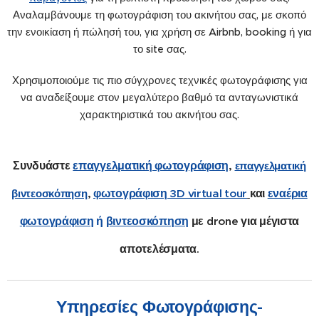
Αναλαμβάνουμε τη φωτογράφιση του ακινήτου σας, με σκοπό
την ενοικίαση ή πώλησή του, για χρήση σε Airbnb, booking ή για
το site σας.
Χρησιμοποιούμε τις πιο σύγχρονες τεχνικές φωτογράφισης για
να αναδείξουμε στον μεγαλύτερο βαθμό τα ανταγωνιστικά
χαρακτηριστικά του ακινήτου σας.
Συνδυάστε
επαγγελματική φωτογράφιση
,
επαγγελματική
,
φωτογράφιση 3D virtual tour
και
εναέρια
βιντεοσκόπηση
φωτογράφιση
ή
βιντεοσκόπηση
με drone
για μέγιστα
αποτελέσματα.
Υπηρεσίες Φωτογράφισης-