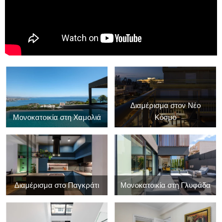
Διαμέρισμα στον Νέο
Μονοκατοικία στη Χαμολιά
Κόσμο
Διαμέρισμα στο Παγκράτι
Μονοκατοικία στη Γλυφάδα