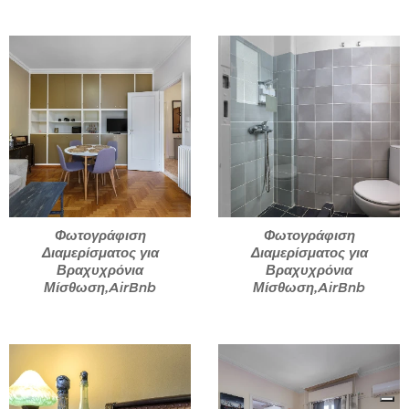
Φωτογράφιση
Φωτογράφιση
Διαμερίσματος για
Διαμερίσματος για
Βραχυχρόνια
Βραχυχρόνια
Μίσθωση,AirBnb
Μίσθωση,AirBnb