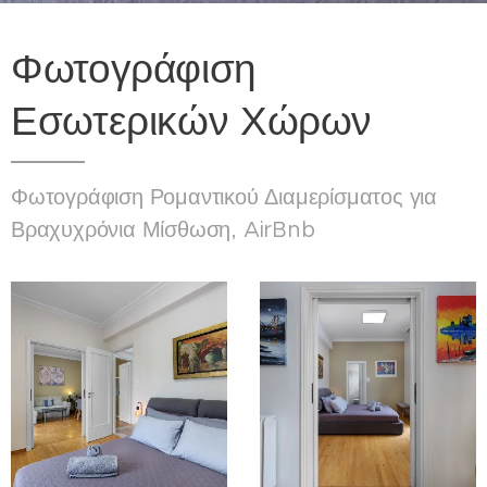
Φωτογράφιση
Εσωτερικών Χώρων
Φωτογράφιση Ρομαντικού Διαμερίσματος για
Βραχυχρόνια Μίσθωση, AirBnb