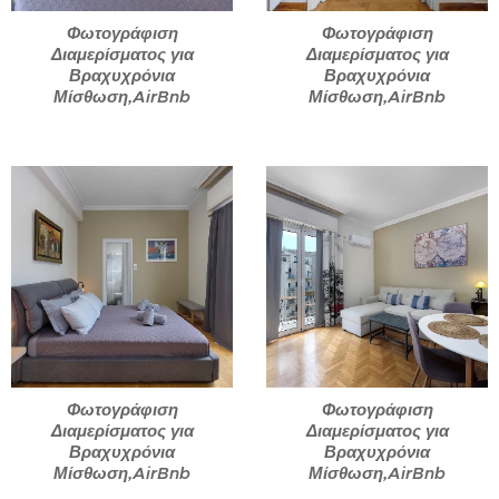
Φωτογράφιση
Φωτογράφιση
Διαμερίσματος για
Διαμερίσματος για
Βραχυχρόνια
Βραχυχρόνια
Μίσθωση,AirBnb
Μίσθωση,AirBnb
Φωτογράφιση
Φωτογράφιση
Διαμερίσματος για
Διαμερίσματος για
Βραχυχρόνια
Βραχυχρόνια
Μίσθωση,AirBnb
Μίσθωση,AirBnb