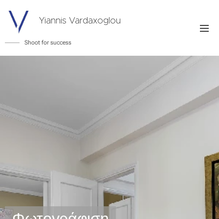
Yiannis Vardaxoglou
Shoot for success
Φωτογράφιση