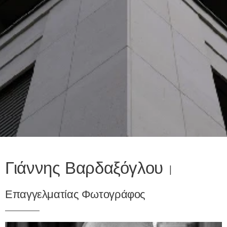
Γιάννης Βαρδαξόγλου
|
Επαγγελματίας Φωτογράφος