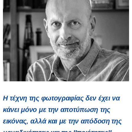
Η τέχνη της φωτογραφίας δεν έχει να
κάνει μόνο με την αποτύπωση της
εικόνας, αλλά και με την
απόδοση της