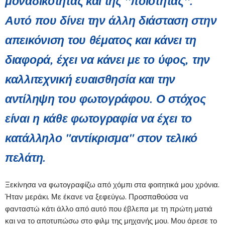
μοναδικότητας και της "ποιότητας"
.
Αυτό που δίνει την άλλη διάσταση στην
απεικόνιση του θέματος και κάνει τη
διαφορά, έχει να κάνει με το ύφος, την
καλλιτεχνική ευαισθησία και την
αντίληψη του φωτογράφου. Ο στόχος
είναι η κάθε φωτογραφία να έχει το
κατάλληλο "αντίκρισμα" στον τελικό
πελάτη.
Ξεκίνησα να φωτογραφίζω από χόμπι στα φοιτητικά μου χρόνια.
Ήταν μεράκι. Με έκανε να ξεφεύγω. Προσπαθούσα να
φανταστώ κάτι άλλο από αυτό που έβλεπα με τη πρώτη ματιά
και να το αποτυπώσω στο φιλμ της μηχανής μου. Μου άρεσε το