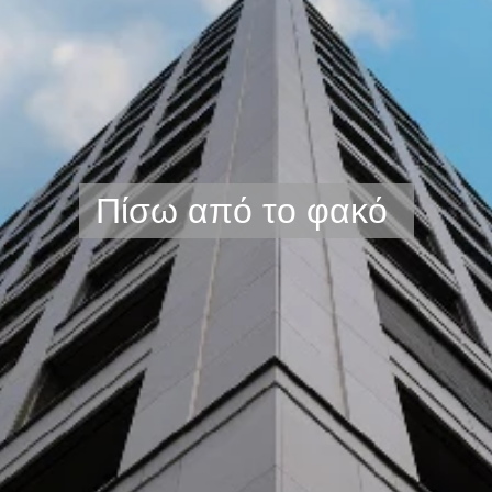
Πίσω από το φακό