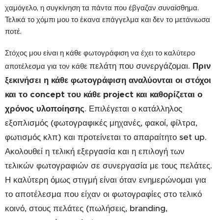
χαμόγελο, η συγκίνηση τα πάντα που έβγαζαν συναίσθημα.
Τελικά το χόμπι μου το έκανα επάγγελμα και δεν το μετάνιωσα
ποτέ.
Στόχος μου είναι η κάθε φωτογράφιση να έχει το καλύτερο
πελάτη που συνεργάζομαι.
Πριν
αποτέλεσμα για τον κάθε
ξεκινήσει η κάθε φωτογράφιση αναλύονται οι στόχοι
και το concept του κάθε project και καθορίζεται ο
χρόνος υλοποίησης
. Επιλέγεται ο κατάλληλος
εξοπλισμός (φωτογραφικές μηχανές, φακοί, φίλτρα,
φωτισμός κλπ) και προτείνεται το απαραίτητο set up.
Ακολουθεί η τελική εξεργασία και η επιλογή των
τελικών φωτογραφιών σε συνεργασία με τους πελάτες.
Η καλύτερη όμως στιγμή είναι όταν ενημερώνομαι για
το αποτέλεσμα που είχαν οι φωτογραφίες στο τελικό
κοινό, στους πελάτες (πωλήσεις, branding,