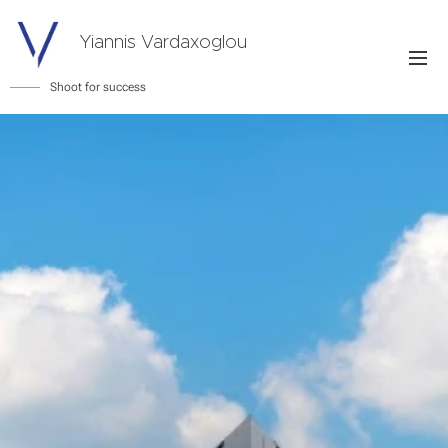
Yiannis Vardaxoglou
Shoot for success