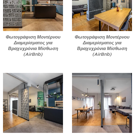
Φωτογράφιση Μοντέρνου
Φωτογράφιση Μοντέρνου
Διαμερίσματος για
Διαμερίσματος για
Βραχυχρόνια Μίσθωση
Βραχυχρόνια Μίσθωση
(AirBnb)
(AirBnb)