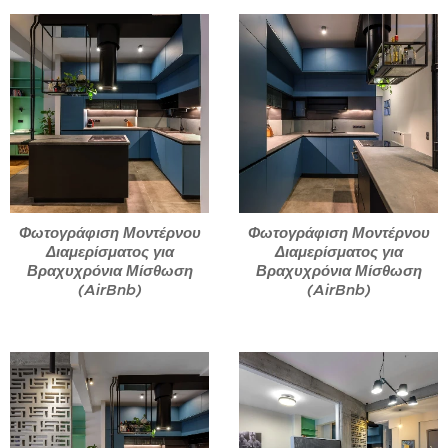
Φωτογράφιση Μοντέρνου
Φωτογράφιση Μοντέρνου
Διαμερίσματος για
Διαμερίσματος για
Βραχυχρόνια Μίσθωση
Βραχυχρόνια Μίσθωση
(AirBnb)
(AirBnb)