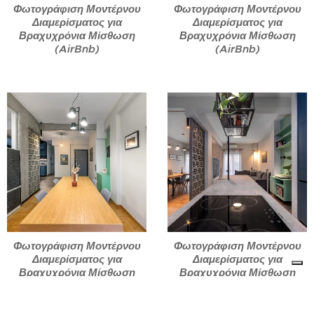
Φωτογράφιση Μοντέρνου
Φωτογράφιση Μοντέρνου
Διαμερίσματος για
Διαμερίσματος για
Βραχυχρόνια Μίσθωση
Βραχυχρόνια Μίσθωση
(AirBnb)
(AirBnb)
Φωτογράφιση Μοντέρνου
Φωτογράφιση Μοντέρνου
Διαμερίσματος για
Διαμερίσματος για
Βραχυχρόνια Μίσθωση
Βραχυχρόνια Μίσθωση
(AirBnb)
(AirBnb)