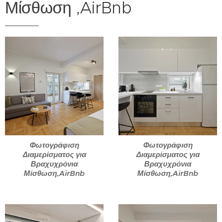
Μίσθωση ,AirBnb
Φωτογράφιση
Φωτογράφιση
Διαμερίσματος για
Διαμερίσματος για
Βραχυχρόνια
Βραχυχρόνια
Μίσθωση,AirBnb
Μίσθωση,AirBnb