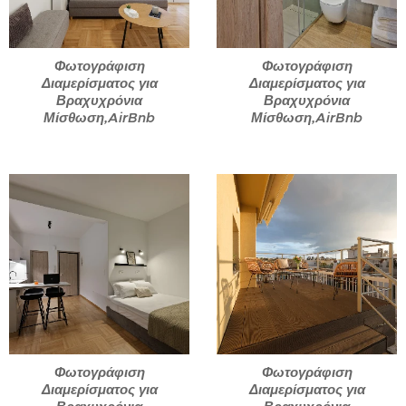
Φωτογράφιση
Φωτογράφιση
Διαμερίσματος για
Διαμερίσματος για
Βραχυχρόνια
Βραχυχρόνια
Μίσθωση,AirBnb
Μίσθωση,AirBnb
Φωτογράφιση
Φωτογράφιση
Διαμερίσματος για
Διαμερίσματος για