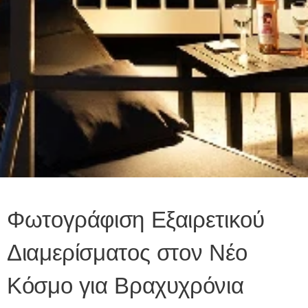
Φωτογράφιση Εξαιρετικού
Διαμερίσματος στον Νέο
Κόσμο για Βραχυχρόνια