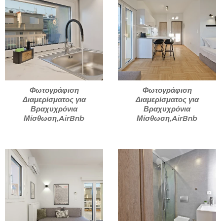
Φωτογράφιση
Φωτογράφιση
Διαμερίσματος για
Διαμερίσματος για
Βραχυχρόνια
Βραχυχρόνια
Μίσθωση,AirBnb
Μίσθωση,AirBnb