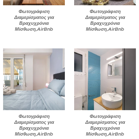
Φωτογράφιση
Φωτογράφιση
Διαμερίσματος για
Διαμερίσματος για
Βραχυχρόνια
Βραχυχρόνια
Μίσθωση,AirBnb
Μίσθωση,AirBnb
Φωτογράφιση
Φωτογράφιση
Διαμερίσματος για
Διαμερίσματος για
Βραχυχρόνια
Βραχυχρόνια
Μίσθωση,AirBnb
Μίσθωση,AirBnb