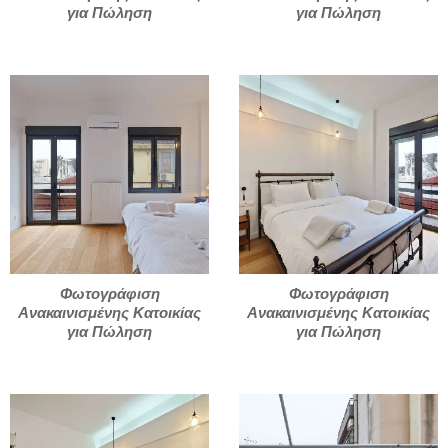
για Πώληση
για Πώληση
Φωτογράφιση
Φωτογράφιση
Ανακαινισμένης Κατοικίας
Ανακαινισμένης Κατοικίας
για Πώληση
για Πώληση