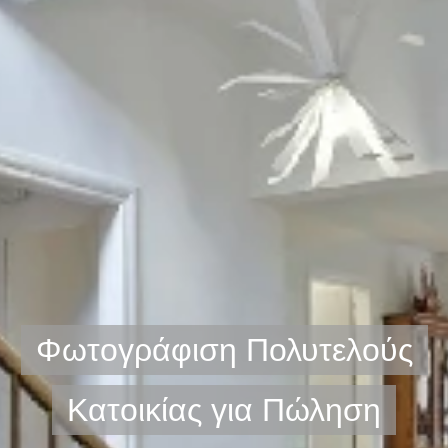
Φωτογράφιση Πολυτελούς
Κατοικίας για Πώληση