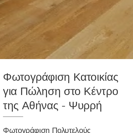
Φωτογράφιση Κατοικίας
για Πώληση στο Κέντρο
της Αθήνας - Ψυρρή
Φωτογράφιση Πολυτελούς