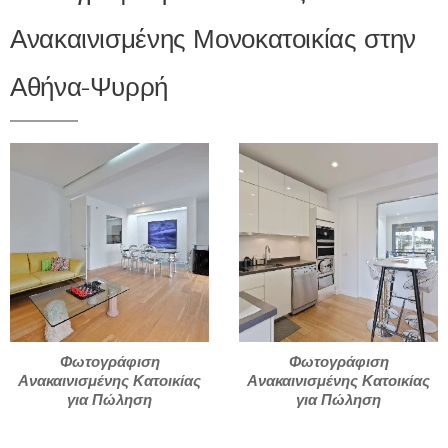
Ανακαινισμένης Μονοκατοικίας στην
Αθήνα-Ψυρρή
Φωτογράφιση
Φωτογράφιση
Ανακαινισμένης Κατοικίας
Ανακαινισμένης Κατοικίας
για Πώληση
για Πώληση