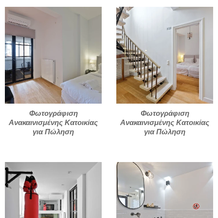
Φωτογράφιση
Φωτογράφιση
Ανακαινισμένης Κατοικίας
Ανακαινισμένης Κατοικίας
για Πώληση
για Πώληση