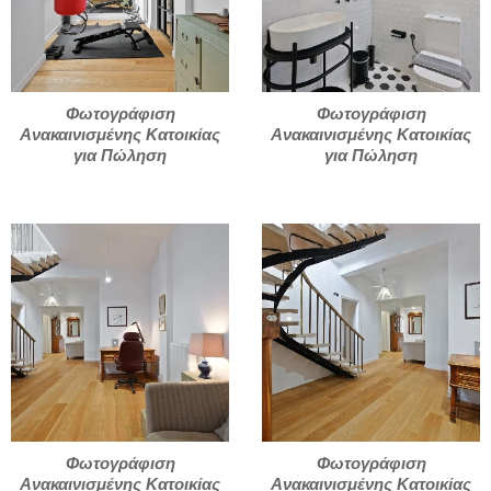
Φωτογράφιση
Φωτογράφιση
Ανακαινισμένης Κατοικίας
Ανακαινισμένης Κατοικίας
για Πώληση
για Πώληση
Φωτογράφιση
Φωτογράφιση
Ανακαινισμένης Κατοικίας
Ανακαινισμένης Κατοικίας