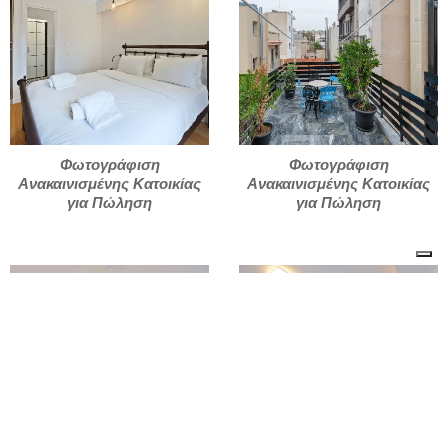
Φωτογράφιση
Φωτογράφιση
Ανακαινισμένης Κατοικίας
Ανακαινισμένης Κατοικίας
για Πώληση
για Πώληση