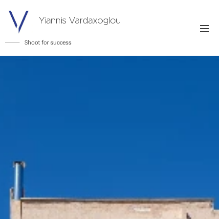
Yiannis Vardaxoglou
Shoot for success