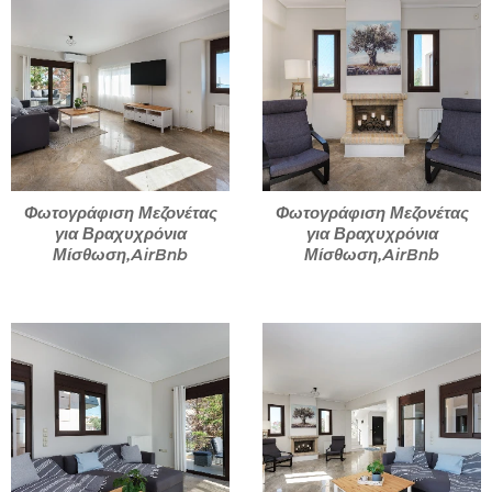
Φωτογράφιση Μεζονέτας
Φωτογράφιση Μεζονέτας
για Βραχυχρόνια
για Βραχυχρόνια
Μίσθωση,AirBnb
Μίσθωση,AirBnb