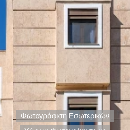
Φωτογράφιση Εσωτερικών