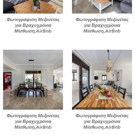
Φωτογράφιση Μεζονέτας
Φωτογράφιση Μεζονέτας
για Βραχυχρόνια
για Βραχυχρόνια
Μίσθωση,AirBnb
Μίσθωση,AirBnb
Φωτογράφιση Μεζονέτας
Φωτογράφιση Μεζονέτας
για Βραχυχρόνια
για Βραχυχρόνια
Μίσθωση,AirBnb
Μίσθωση,AirBnb