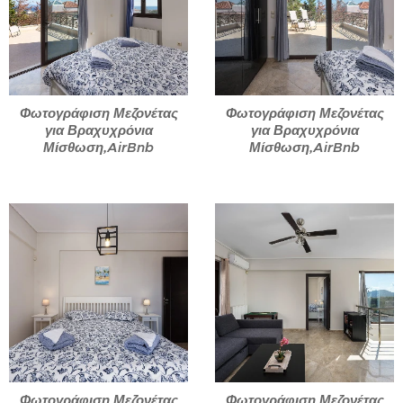
Φωτογράφιση Μεζονέτας
Φωτογράφιση Μεζονέτας
για Βραχυχρόνια
για Βραχυχρόνια
Μίσθωση,AirBnb
Μίσθωση,AirBnb
Φωτογράφιση Μεζονέτας
Φωτογράφιση Μεζονέτας